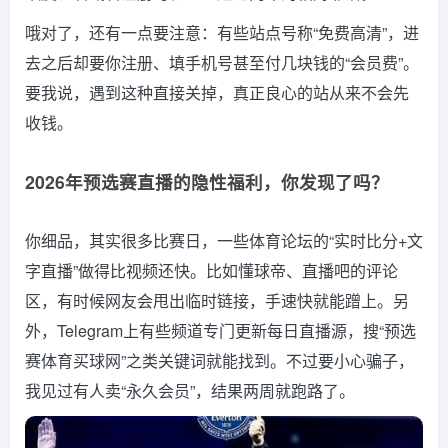
哦对了，还有一点要注意：有些站点号称“免费高清”，进
去之后却要你注册、填手机号甚至付几块钱的“会员费”。
要我说，遇到这种直接关掉，真正良心的站从来不会先
收钱。
2026年预选赛直播的隐性福利，你发现了吗？
你细品，其实很多比赛日，一些体育论坛的“实时比分+文
字直播”做得比视频还快。比如懂球帝、直播吧的评论
区，有时候网友会甩出临时链接，手速快就能蹭上。另
外，Telegram上有些频道专门更新每日直播源，搜“预选
赛体育买球网”之类关键词就能找到。不过要小心骗子，
我见过有人卖“永久会员”，结果两周就跑路了。