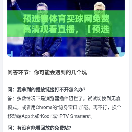
问答环节：你可能会遇到的几个坑
问：我拿到的播放链接打不开怎么办？
答：多数情况下是浏览器插件阻拦了。试试切换到无痕
模式，或者用Chrome的“隐身窗口”加载。再不行，换个
移动端App比如“Kodi”或“IPTV Smarters”。
问：有没有能看回放的免费站？