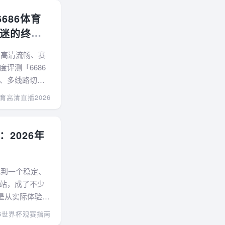
686体育
育迷的终极
到高清流畅、赛
评测「6686
、多线路切换
联赛还是NB
育高清直播2026
2026年
找到一个稳定、
站，成了不少
是从实际体验出
相，并针对常
26世界杯观赛指南