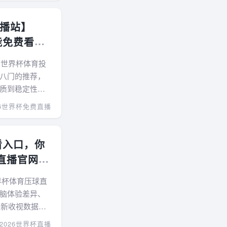
播站】
能免费看
的世界杯体育投
八门的推荐，
质到稳定性，
不黑，纯干
26世界杯免费直播
看入口，你
球直播官网观
世界杯体育压球直
脑体验差异、
最新收视数据和
。关键是一步
2026世界杯直播