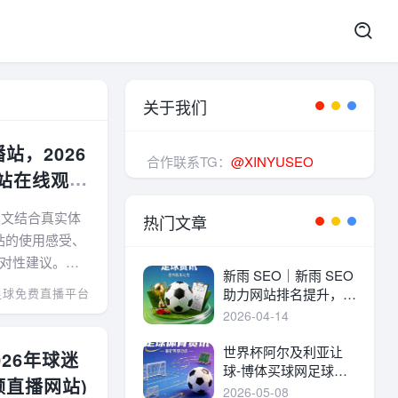
关于我们
站，2026
合作联系TG：
@XINYUSEO
球站在线观看
本文结合真实体
热门文章
播站的使用感受、
对性建议。无
新雨 SEO｜新雨 SEO
原创分析都能
足球免费直播平台
助力网站排名提升，新
雨 SEO 打造精准流
2026-04-14
量，新雨 SEO 实现长
效优化
世界杯阿尔及利亚让
26年球迷
球-博体买球网足球体
直播网站)
育：2026年盘口深度
2026-05-08