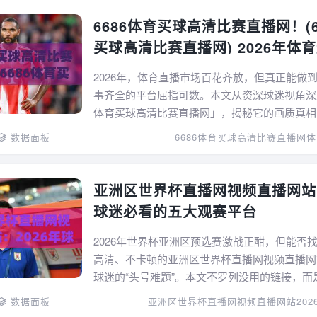
6686体育买球高清比赛直播网！(6
买球高清比赛直播网) 2026年体
观赛指南
2026年，体育直播市场百花齐放，但真正能做
事齐全的平台屈指可数。本文从资深球迷视角深度
体育买球高清比赛直播网」，揭秘它的画质真相
技巧、以及如何避开常见坑点。无论你是追五大
数据面板
6686体育买球高清比赛直播网
体
A，这篇指南都能帮你做出最划算的...
亚洲区世界杯直播网视频直播网站：
球迷必看的五大观赛平台
2026年世界杯亚洲区预选赛激战正酣，但能否
高清、不卡顿的亚洲区世界杯直播网视频直播网
球迷的“头号难题”。本文不罗列没用的链接，而
发，拆解主流平台的优劣，分析免费与付费的真
数据面板
亚洲区世界杯直播网视频直播网站
20
见槽点提供可落地的解决方案。无论...