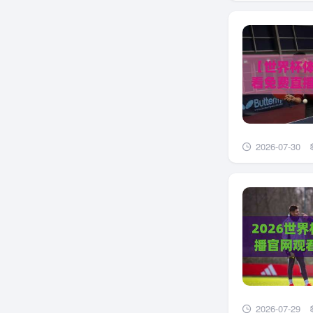
2026-07-30
2026-07-29