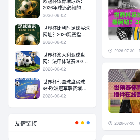
欧冠杯体育堵球站：
2026年球迷必知的观
赛与投注新趋势
2026-06-02
世界杯比利时足球买球
网址？2026观赛指南
与官方渠道全解析
2026-06-02
2026-07-30
世界杯澳大利亚球盘
网：法甲体球赛2026
赛季前瞻与投注技巧
2026-06-02
世界杯韩国球盘买球
站-欧洲冠军联赛堵球
网，2026年球迷必看
2026-06-02
的（世界杯韩国球盘买
球站）安全指南与避坑
策略
友情链接
2026-07-30