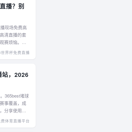
直播？别
直播现场免费高
高清直播的套
观赛烦恼。别
做。...
26世界杯免费直播
站，2026
65best堵球
赛事覆盖，成
，分享使用技
员费的同时，
年免费体育直播平台