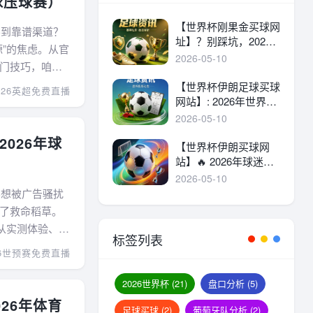
球压球赛）
【世界杯刚果金买球网
不到靠谱渠道？
址】？别踩坑，2026
”的焦虑。从官
年观赛指南来了
2026-05-10
门技巧，咱一
费，关键是画
【世界杯伊朗足球买球
026英超免费直播
网站】: 2026年世界杯
伊朗队表现与安全投注
2026-05-10
指南
026年球
【世界杯伊朗买球网
站】🔥 2026年球迷必
看：如何辨别靠谱平台
2026-05-10
与避坑指南
不想被广告骚扰
了救命稻草。
从实测体验、数
标签列表
靠不靠谱，怎
26世预赛免费直播
2026世界杯
(21)
盘口分析
(5)
26年体育
足球买球
(2)
葡萄牙队分析
(2)