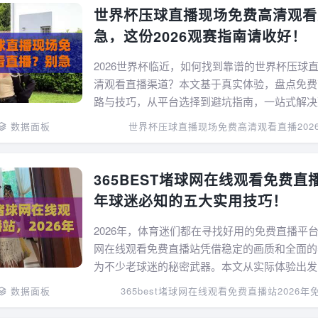
世界杯压球直播现场免费高清观看
急，这份2026观赛指南请收好！
2026世界杯临近，如何找到靠谱的世界杯压球
清观看直播渠道？本文基于真实体验，盘点免费
路与技巧，从平台选择到避坑指南，一站式解决
再被广告弹窗和卡顿折磨了，读完你就知道该怎么
数据面板
世界杯压球直播现场免费高清观看直播
20
365BEST堵球网在线观看免费直播
年球迷必知的五大实用技巧！
2026年，体育迷们都在寻找好用的免费直播平台。3
网在线观看免费直播站凭借稳定的画质和全面的
为不少老球迷的秘密武器。本文从实际体验出发
巧、赛事覆盖情况和避坑指南，帮你省下付费会
数据面板
365best堵球网在线观看免费直播站
2026
不错过任何一场关键比赛。...