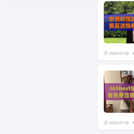
2026-07-30
2026-07-30