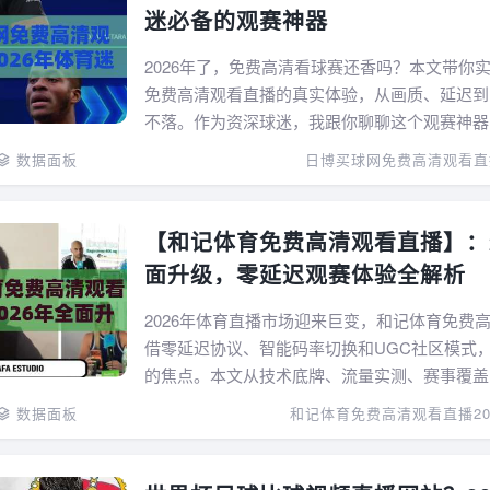
迷必备的观赛神器
2026年了，免费高清看球赛还香吗？本文带你
免费高清观看直播的真实体验，从画质、延迟到
不落。作为资深球迷，我跟你聊聊这个观赛神器
便分享几个避坑小技巧。...
数据面板
日博买球网免费高清观看直
【和记体育免费高清观看直播】：2
面升级，零延迟观赛体验全解析
2026年体育直播市场迎来巨变，和记体育免费
借零延迟协议、智能码率切换和UGC社区模式
的焦点。本文从技术底牌、流量实测、赛事覆盖
全面拆解这一免费平台的真实水准，并附上资深
数据面板
和记体育免费高清观看直播
2
评与灵魂问答，助你在白嫖与付费之间...