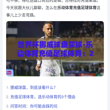
可不够，得吃透盘口背后的逻辑，还得找对充值渠道。
今天就跟大伙儿聊聊，怎么在
乐动体育充值足球体育
这
事儿上少走弯路。
1.
挪威球盘，到底该看什么？
2.
充值足球体育，选乐动体育的3个理由
3.
问答时间：你可能会踩的坑