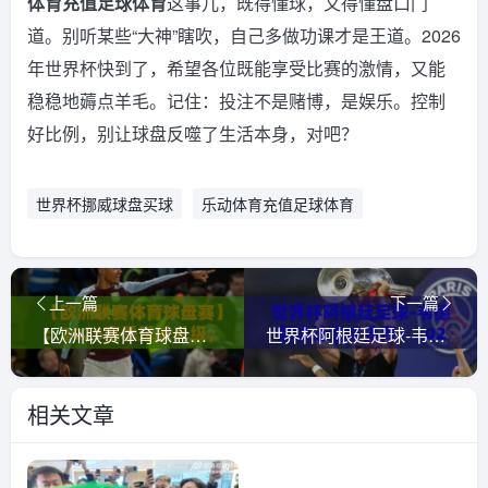
体育充值足球体育
这事儿，既得懂球，又得懂盘口门
道。别听某些“大神”瞎吹，自己多做功课才是王道。2026
年世界杯快到了，希望各位既能享受比赛的激情，又能
稳稳地薅点羊毛。记住：投注不是赌博，是娱乐。控制
好比例，别让球盘反噬了生活本身，对吧？
世界杯挪威球盘买球
乐动体育充值足球体育
上一篇
下一篇
【欧洲联赛体育球盘赛】：2026赛季玩法升级，老球迷也得重新当学徒
世界杯阿根廷足球-韦德买球站足球体育：2026年最热观赛与投注指南
相关文章