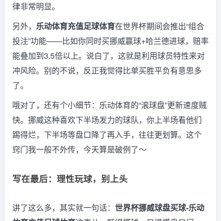
律非常明显。
另外，
乐动体育充值足球体育
在世界杯期间会推出“组合
投注”功能——比如你同时买挪威赢球+哈兰德进球，赔率
能叠加到3.5倍以上。说白了，这就是利用球员特性来对
冲风险。别的不说，反正我觉得比单买胜平负有意思多
了。
哦对了，还有个小细节：乐动体育的“滚球盘”更新速度贼
快。挪威这种喜欢下半场发力的球队，你上半场看他们
踢得烂，下半场等盘口降了再入手，往往更划算。这个
窍门我一般不外传，今天算是破例了～
写在最后：理性玩球，别上头
讲了这么多，其实就一句话：
世界杯挪威球盘买球-乐动