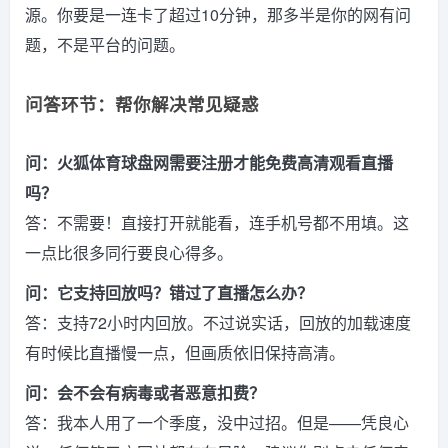
源。你要是一连卡了超过10分钟，那多半是你的网有问
题，不是平台的问题。
问答环节：帮你解决常见疑惑
问：火狐体育球盘网需要注册才能免费高清观看直播
吗？
答：不需要！直接打开就能看，连手机号都不用填。这
一点比很多同行要良心得多。
问：它支持回放吗？错过了直播怎么办？
答：支持72小时内回放。不过说实话，回放的加载速度
有时候比直播慢一点，但画质依旧保持高清。
问：会不会有病毒或者恶意扣费？
答：我本人用了一个季度，没中过招。但是——凭良心