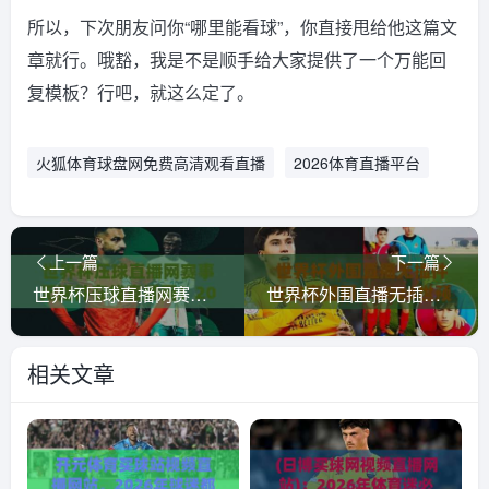
所以，下次朋友问你“哪里能看球”，你直接甩给他这篇文
章就行。哦豁，我是不是顺手给大家提供了一个万能回
复模板？行吧，就这么定了。
火狐体育球盘网免费高清观看直播
2026体育直播平台
上一篇
下一篇
世界杯压球直播网赛事无插件在线直播网！2026年观赛体验升级全攻略
世界杯外围直播无插件在线直播网：2026世预赛怎么免费看？(世界杯外围直播无插件在线直播网)实测指南
相关文章