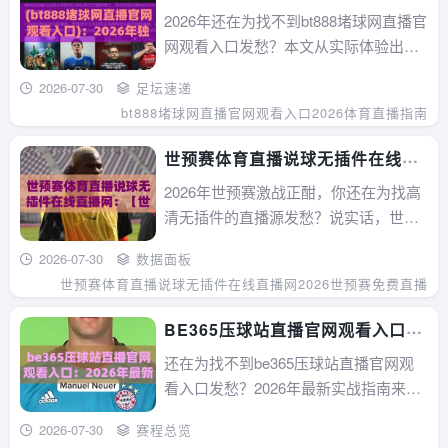
口)：2026年独家体验与使用指南
2026年还在为找不到bt888堵球网直播官
白...
网观看入口发愁？本文从实际体验出
发，手把手教你识别真假入口、了解最
2026-07-30
足坛速递
新画质与延迟升级、收集真实用户反
bt888堵球网直播官网观看入口
2026体育直播指南
馈，并附上2026年独家避坑指南。无论
你是新粉还是老炮儿，都能从中找到有
世预赛体育直播说球无插件在线直
用的信息。...
播网：【世预赛】2026年球迷必备
2026年世预赛激战正酣，你还在为找高
观赛指南
清无插件的直播源发愁？说实话，世预
赛体育直播说球无插件在线直播网近期
2026-07-30
数据面板
成了球迷圈的热门话题。这篇文章不讲
世预赛体育直播说球无插件在线直播网
2026世预赛免费直播
大道理，直接带你摸清这个平台的门道
——从直播稳定性到解说风格，再到怎
BE365压球站直播官网观看入口：
么避开那些坑。不管你是看国足还是追
2026年最新观赛指南来了！
还在为找不到be365压球站直播官网观
欧洲豪强，看完...
看入口发愁？2026年最新实战指南来
了！揭秘官方域名辨别技巧、注册避坑
2026-07-30
赛程总览
法则以及多设备同步不掉线的独家经