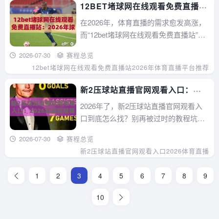
12BET堵球网在线观看免费直播
员费的同时，不错过任何一场关键比
站：2026年球迷必知的五大观赛新
在2026年，体育直播的需求愈发高涨，
赛。...
趋势
而“12bet堵球网在线观看免费直播站”成
为了许多球迷口中的热门话题。本文将
2026-07-30
赛程总览
从平台功能、画质优化、赛事覆盖、用
12bet堵球网在线观看免费直播站
2026年体育直播平台推荐
户互动与安全性五个维度，为你剖析为
何这个直播站能脱颖而出，并提供实用
新2压球站直播官网观看入口：
的观赛技巧。不论你是资深球迷还是初
2026年最新观赛指南与入口解析
2026年了，新2压球站直播官网观看入
入坑的...
口到底怎么找？别再被过时的教程坑
了！本文实测了主站、镜像站、公众号
2026-07-30
赛程总览
三种稳定方式，并解答了常见打不开、
新2压球站直播官网观看入口
2026体育直播
卡顿问题。结合最新域名变更和视角切
换功能，帮你一次性解决入口难题。看
1
2
3
4
5
6
7
8
9
完这篇，你就能流畅观赛——不吹不
黑，全是干货。...
10