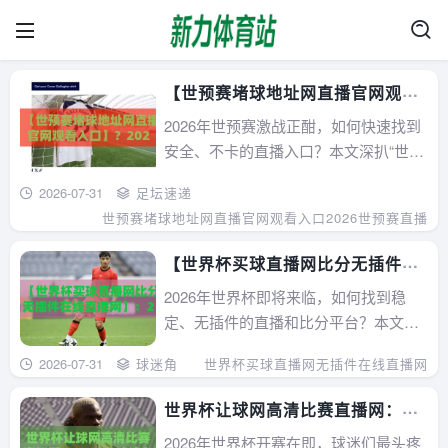
【世预赛堵球地址网直播官网观看
入口】？2026年最全指南来了！
2026年世预赛激战正酣，如何快速找到
安全、不卡的直播入口？本文深扒“世预
赛堵球地址网直播官网观看入口”背后的
2026-07-31
足坛速递
门道，从官方渠道到小众社群，教你避
世预赛堵球地址网直播官网观看入口
2026世预赛直播
开假站和广告陷阱，用最省心的方式看
完整场比赛。...
【世界杯买球直播网比分无插件在
线直播网】：2026年观赛体验全面
2026年世界杯即将来临，如何找到稳
升级！
定、无插件的直播和比分平台？本文深
度测评世界杯买球直播网比分无插件在
2026-07-31
球迷角
世界杯买球直播网
无插件在线直播网
线直播网，从真实体验出发，教你避开
广告陷阱、延迟问题，享受丝滑观赛。
世界杯让球网高清比赛直播网：
实用的选择技巧与问答，让你看球不折
2026年球迷必备的高清观赛指南
2026年世界杯开赛在即，球迷们最头疼
腾。...