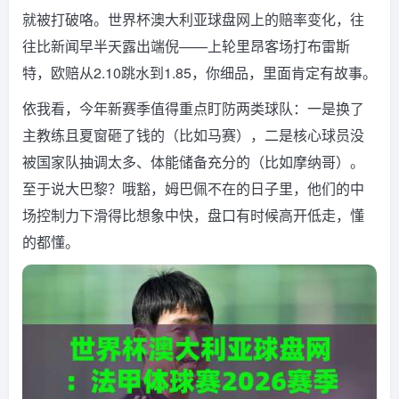
就被打破咯。世界杯澳大利亚球盘网上的赔率变化，往
往比新闻早半天露出端倪——上轮里昂客场打布雷斯
特，欧赔从2.10跳水到1.85，你细品，里面肯定有故事。
依我看，今年新赛季值得重点盯防两类球队：一是换了
主教练且夏窗砸了钱的（比如马赛），二是核心球员没
被国家队抽调太多、体能储备充分的（比如摩纳哥）。
至于说大巴黎？哦豁，姆巴佩不在的日子里，他们的中
场控制力下滑得比想象中快，盘口有时候高开低走，懂
的都懂。