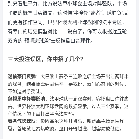
别只看胜平负。比方说法甲小球会主场对阵强队，半场
平局的概率其实很高，这时候“半全场”或者“让球胜负”反
而更有操作空间。世界杯澳大利亚球盘网的法甲专区，
有专门的历史模型对比——说白了，你可以根据近五轮
双方的“预期进球差”去反推盘口合理性。
三大投注误区，你中招了几个？
迷信豪门反弹
：大巴黎上赛季三连败之后主场开出让两球半
的深盘，结果被摩纳哥逼平。要我说，豪门心态崩的时候，
不如追对手受让。
忽视周中杯赛影响
：法甲球队一周双赛时，客场盘口往往虚
高。世界杯澳大利亚球盘网的数据显示，过去三个赛季，这
种情况下的下盘打出率高达62%。
看名气选球队
：像欧塞尔这种升班马，新赛季主场氛围炸
裂，首轮就让昂热吃瘪。盘口开得越浅，越容易被低估。